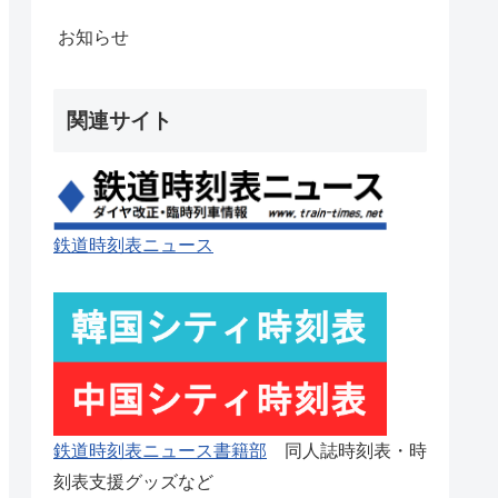
お知らせ
関連サイト
鉄道時刻表ニュース
鉄道時刻表ニュース書籍部
同人誌時刻表・時
刻表支援グッズなど