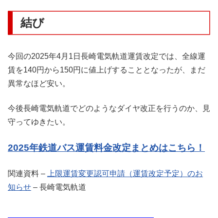
結び
今回の2025年4月1日長崎電気軌道運賃改定では、全線運
賃を140円から150円に値上げすることとなったが、まだ
異常なほど安い。
今後長崎電気軌道でどのようなダイヤ改正を行うのか、見
守ってゆきたい。
2025年鉄道バス運賃料金改定まとめはこちら！
関連資料 –
上限運賃変更認可申請（運賃改定予定）のお
知らせ
– 長崎電気軌道