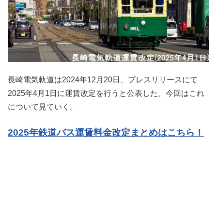
長崎電気軌道は2024年12月20日、プレスリリースにて
2025年4月1日に運賃改定を行うと公表した。今回はこれ
について見ていく。
2025年鉄道バス運賃料金改定まとめはこちら！