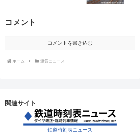
コメント
コメントを書き込む
ホーム
運賃ニュース
関連サイト
鉄道時刻表ニュース