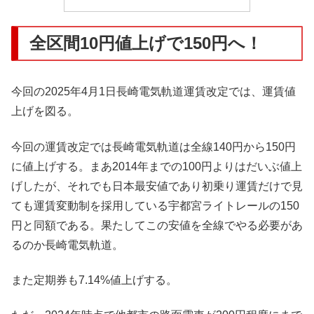
全区間10円値上げで150円へ！
今回の2025年4月1日長崎電気軌道運賃改定では、運賃値
上げを図る。
今回の運賃改定では長崎電気軌道は全線140円から150円
に値上げする。まあ2014年までの100円よりはだいぶ値上
げしたが、それでも日本最安値であり初乗り運賃だけで見
ても運賃変動制を採用している宇都宮ライトレールの150
円と同額である。果たしてこの安値を全線でやる必要があ
るのか長崎電気軌道。
また定期券も7.14%値上げする。