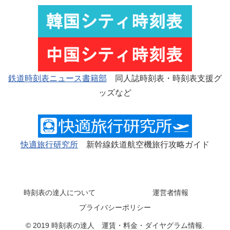
鉄道時刻表ニュース書籍部
同人誌時刻表・時刻表支援グ
ッズなど
快適旅行研究所
新幹線鉄道航空機旅行攻略ガイド
時刻表の達人について
運営者情報
プライバシーポリシー
© 2019 時刻表の達人 運賃・料金・ダイヤグラム情報.