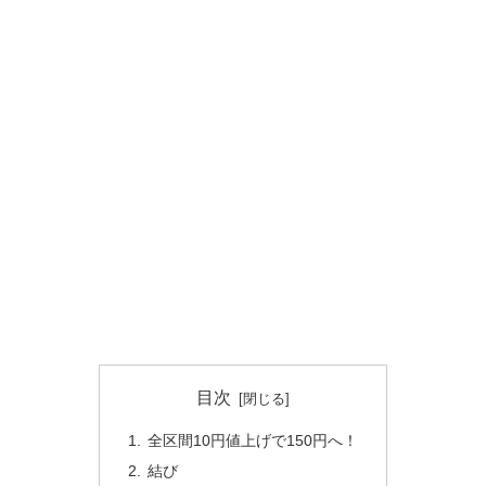
目次
全区間10円値上げで150円へ！
結び