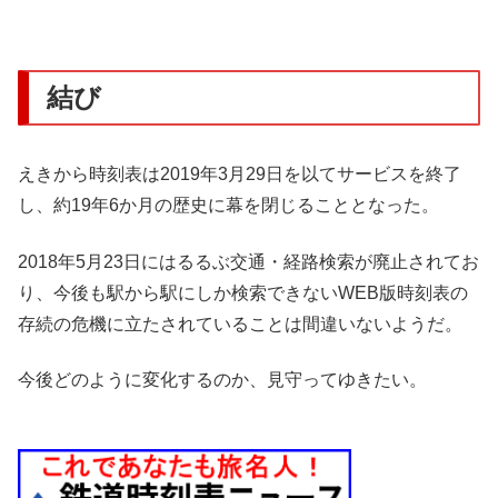
結び
えきから時刻表は2019年3月29日を以てサービスを終了
し、約19年6か月の歴史に幕を閉じることとなった。
2018年5月23日にはるるぶ交通・経路検索が廃止されてお
り、今後も駅から駅にしか検索できないWEB版時刻表の
存続の危機に立たされていることは間違いないようだ。
今後どのように変化するのか、見守ってゆきたい。