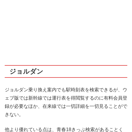
ジョルダン
ジョルダン乗り換え案内でも駅時刻表を検索できるが、ウ
ェブ版では新幹線では運行表を得閲覧するのに有料会員登
録が必要なほか、在来線では一切詳細を一切見ることがで
きない。
他より優れている点は、青春18きっぷ検索があることく