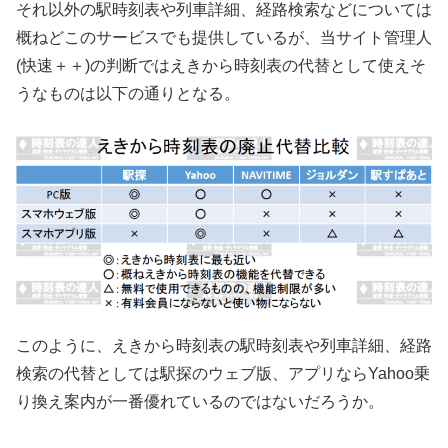
それ以外の駅時刻表や列車詳細、経路検索などについては
概ねどこのサービスでも提供しているが、当サイト管理人
(快速＋＋)の判断ではえきから時刻表の代替として使えそ
うなものは以下の通りとなる。
このように、えきから時刻表の駅時刻表や列車詳細、経路
検索の代替としては駅探のウェブ版、アプリならYahoo乗
り換え案内が一番優れているのではないだろうか。