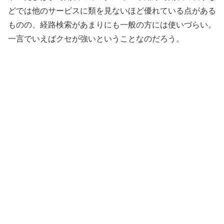
どでは他のサービスに類を見ないほど優れている点がある
ものの、経路検索があまりにも一般の方には使いづらい。
一言でいえばクセが強いということなのだろう。