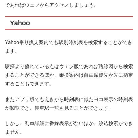
であればウェブからアクセスしましょう。
Yahoo
Yahoo乗り換え案内でも駅別時刻表を検索することができ
ます。
駅探より優れている点はウェブ版であれば路線図から検索
することができるほか、乗換案内は自由席優先か先に指定
することもできます。
またアプリ版でもえきから時刻表に似たヨコ表示の時刻表
が閲覧でき、停車駅一覧も見ることができます。
しかし、列車詳細に番線表示がないほか、絞込検索ができ
ません。