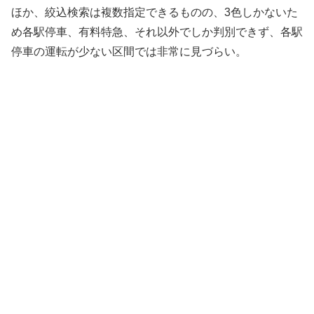
ほか、絞込検索は複数指定できるものの、3色しかないた
め各駅停車、有料特急、それ以外でしか判別できず、各駅
停車の運転が少ない区間では非常に見づらい。