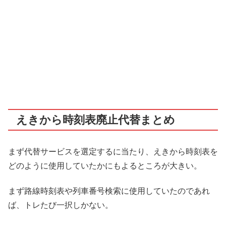
えきから時刻表廃止代替まとめ
まず代替サービスを選定するに当たり、えきから時刻表を
どのように使用していたかにもよるところが大きい。
まず路線時刻表や列車番号検索に使用していたのであれ
ば、トレたび一択しかない。