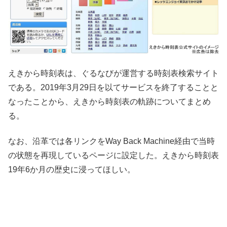
えきから時刻表は、ぐるなびが運営する時刻表検索サイト
である。2019年3月29日を以てサービスを終了することと
なったことから、えきから時刻表の軌跡についてまとめ
る。
なお、沿革では各リンクをWay Back Machine経由で当時
の状態を再現しているページに設定した。えきから時刻表
19年6か月の歴史に浸ってほしい。