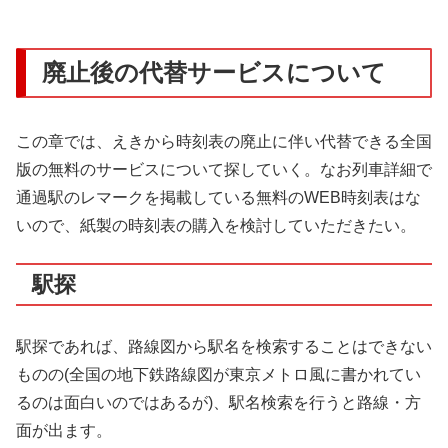
廃止後の代替サービスについて
この章では、えきから時刻表の廃止に伴い代替できる全国
版の無料のサービスについて探していく。なお列車詳細で
通過駅のレマークを掲載している無料のWEB時刻表はな
いので、紙製の時刻表の購入を検討していただきたい。
駅探
駅探であれば、路線図から駅名を検索することはできない
ものの(全国の地下鉄路線図が東京メトロ風に書かれてい
るのは面白いのではあるが)、駅名検索を行うと路線・方
面が出ます。