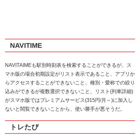
NAVITIME
NAVITAIMEも駅別時刻表を検索することができるが、ス
マホ版の場合初期設定がリスト表示であること、アプリか
らアクセスすることができないこと、種別・愛称での絞り
込みができるが複数選択できないこと、リスト(列車詳細)
がスマホ版ではプレミアムサービス(315円/月～)に加入し
ないと閲覧できないことから、使い勝手が悪そうだ。
トレたび