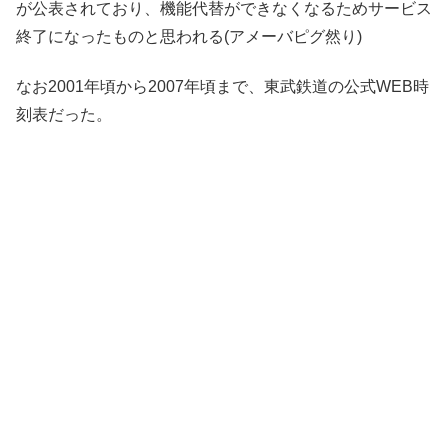
が公表されており、機能代替ができなくなるためサービス
終了になったものと思われる(アメーバピグ然り)
なお2001年頃から2007年頃まで、東武鉄道の公式WEB時
刻表だった。