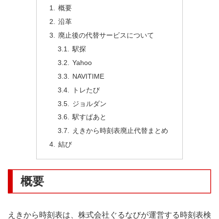
概要
沿革
廃止後の代替サービスについて
駅探
Yahoo
NAVITIME
トレたび
ジョルダン
駅すぱあと
えきから時刻表廃止代替まとめ
結び
概要
えきから時刻表は、株式会社ぐるなびが運営する時刻表検