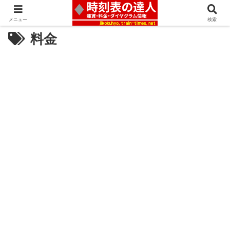
メニュー
検索
料金