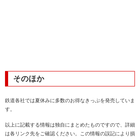
そのほか
鉄道各社では夏休みに多数のお得なきっぷを発売していま
す。
以上に記載する情報は独自にまとめたものですので、詳細
は各リンク先をご確認ください。この情報の誤記により損