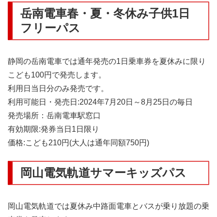
岳南電車春・夏・冬休み子供1日
フリーパス
静岡の岳南電車では通年発売の1日乗車券を夏休みに限り
こども100円で発売します。
利用日当日分のみ発売です。
利用可能日・発売日:2024年7月20日～8月25日の毎日
発売場所：岳南電車駅窓口
有効期限:発券当日1日限り
価格:こども210円(大人は通年同額750円)
岡山電気軌道サマーキッズパス
岡山電気軌道では夏休み中路面電車とバスが乗り放題の乗