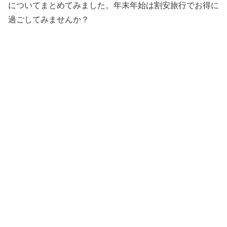
についてまとめてみました。年末年始は割安旅行でお得に
過ごしてみませんか？