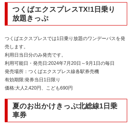
つくばエクスプレスTX!1日乗り
放題きっぷ
つくばエクスプレスでは1日乗り放題のワンデーパスを発
売します。
利用日当日分のみ発売です。
利用可能日・発売日:2024年7月20日～9月1日の毎日
発売場所：つくばエクスプレス線各駅券売機
有効期限:発券当日1日限り
価格:大人2,420円、こども690円
夏のお出かけきっぷ北総線1日乗
車券