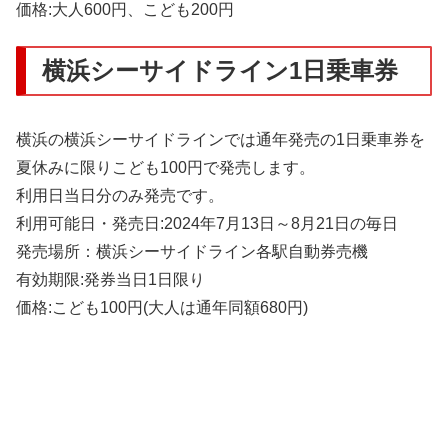
価格:大人600円、こども200円
横浜シーサイドライン1日乗車券
横浜の横浜シーサイドラインでは通年発売の1日乗車券を
夏休みに限りこども100円で発売します。
利用日当日分のみ発売です。
利用可能日・発売日:2024年7月13日～8月21日の毎日
発売場所：横浜シーサイドライン各駅自動券売機
有効期限:発券当日1日限り
価格:こども100円(大人は通年同額680円)