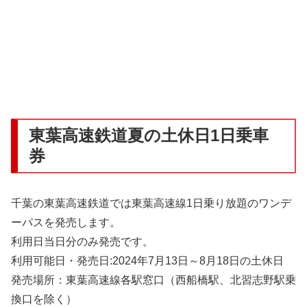
東葉高速鉄道夏の土休日1日乗車
券
千葉の東葉高速鉄道では東葉高速線1日乗り放題のワンデ
ーパスを発売します。
利用日当日分のみ発売です。
利用可能日・発売日:2024年7月13日～8月18日の土休日
発売場所：東葉高速線各駅窓口（西船橋駅、北習志野駅乗
換口を除く）