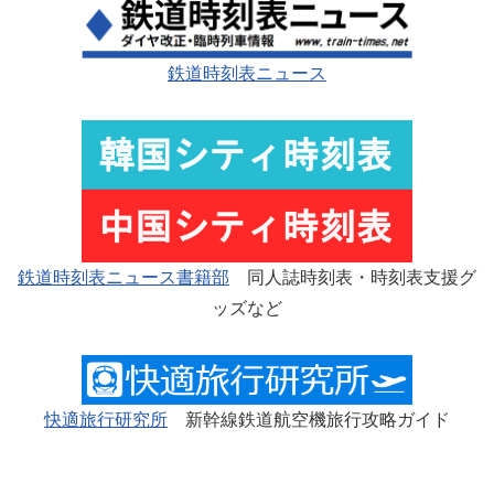
鉄道時刻表ニュース
鉄道時刻表ニュース書籍部
同人誌時刻表・時刻表支援グ
ッズなど
快適旅行研究所
新幹線鉄道航空機旅行攻略ガイド