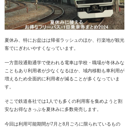
夏休み、特にお盆はは帰省ラッシュのほか、行楽地が観光
客でにぎわいやすくなっています。
一方普段通勤通学で使われる電車は学校・職場が冬休みな
こともあり利用者が少なくなるほか、域内移動も車利用が
増えるため全面的に利用者が減ることが多くなっていま
す。
そこで鉄道各社では1人でも多くの利用客を集めようと割
安なお得なきっぷを夏休みに多数発売します。
今回は利用可能期間が7月と8月ごろに限られているもの