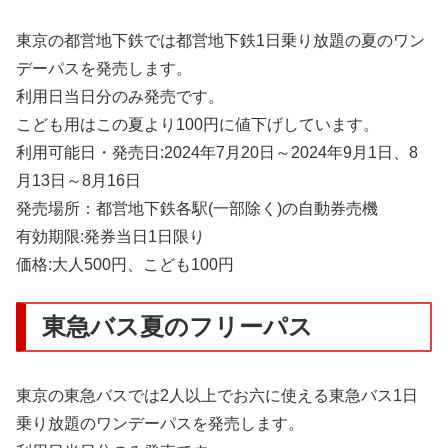
東京の都営地下鉄では都営地下鉄1日乗り放題の夏のワン
デーパスを発売します。
利用日当日分のみ発売です。
こども用はこの夏より100円に値下げしています。
利用可能日・発売日:2024年7月20日～2024年9月1日、8
月13日～8月16日
発売場所：都営地下鉄各駅(一部除く)の自動券売機
有効期限:発券当日1日限り
価格:大人500円、こども100円
東急バス夏のフリーパス
東京の東急バスでは2人以上でお六に使える東急バス1日
乗り放題のワンデーパスを発売します。