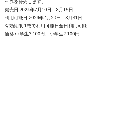
車券を発売します。
発売日:2024年7月10日～8月15日
利用可能日:2024年7月20日～8月31日
有効期限:1枚で利用可能日全日利用可能
価格:中学生3,100円、小学生2,100円