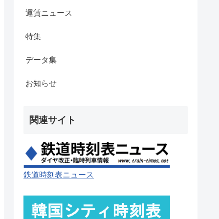
運賃ニュース
特集
データ集
お知らせ
関連サイト
鉄道時刻表ニュース