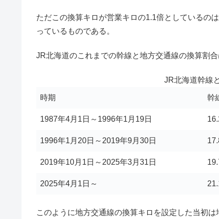
ただこの換算キロが営業キロの1.1倍としているの
っているものである。
JR北海道のこれまでの幹線と地方交通線の換算割
JR北海道幹線
時期
幹
1987年4月1日～1996年1月19日
16
1996年1月20日～2019年9月30日
17
2019年10月1日～2025年3月31日
19
2025年4月1日～
21
このように地方交通線の換算キロを設定した当初は地方