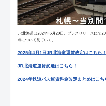
JR北海道は2024年6月28日、プレスリリースにて
点について見ていく。
2025年4月1日JR北海道運賃改定はこちら
JR北海道運賃変遷はこちら！
2024年鉄道バス運賃料金改定まとめはこち