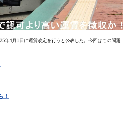
2025年4月1日に運賃改定を行うと公表した。今回はこの問題
！
ら！