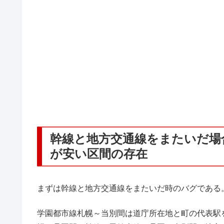
幹線と地方交通線をまたいだ場
が安い区間の存在
まずは幹線と地方交通線をまたいだ時のバグである
学園都市線札幌～当別間は道庁所在地と町の代表駅