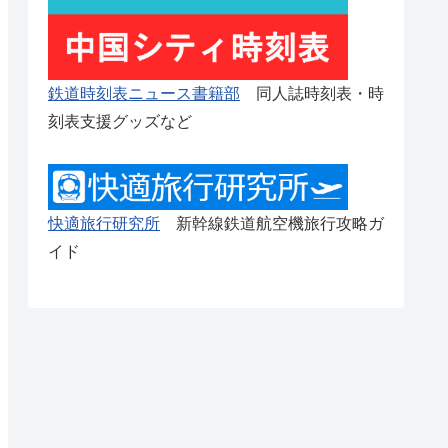
鉄道時刻表ニュース書籍部
同人誌時刻表・時
刻表支援グッズなど
快適旅行研究所
新幹線鉄道航空機旅行攻略ガ
イド