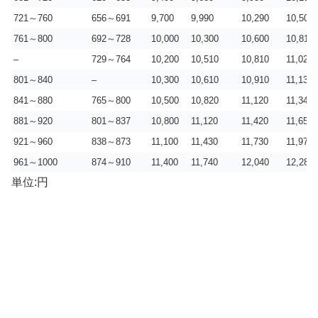
721～760
656～691
9,700
9,990
10,290
10,500
761～800
692～728
10,000
10,300
10,600
10,810
–
729～764
10,200
10,510
10,810
11,020
801～840
–
10,300
10,610
10,910
11,130
841～880
765～800
10,500
10,820
11,120
11,340
881～920
801～837
10,800
11,120
11,420
11,650
921～960
838～873
11,100
11,430
11,730
11,970
961～1000
874～910
11,400
11,740
12,040
12,280
単位:円