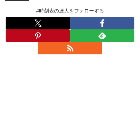
#時刻表の達人をフォローする