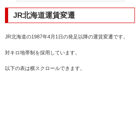
JR北海道運賃変遷
JR北海道の1987年4月1日の発足以降の運賃変遷です。
対キロ地帯制を採用しています。
以下の表は横スクロールできます。