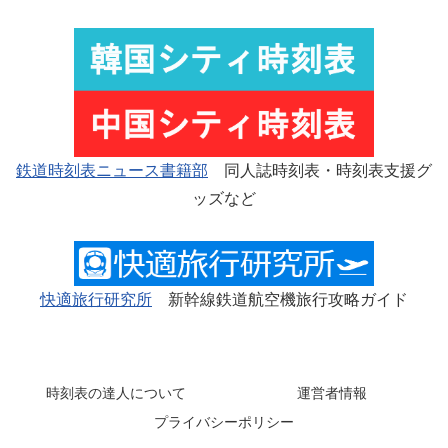
鉄道時刻表ニュース書籍部
同人誌時刻表・時刻表支援グ
ッズなど
快適旅行研究所
新幹線鉄道航空機旅行攻略ガイド
時刻表の達人について
運営者情報
プライバシーポリシー