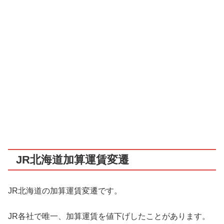
JR北海道加算運賃変遷
JR北海道の加算運賃変遷です。
JR各社で唯一、加算運賃を値下げしたことがあります。