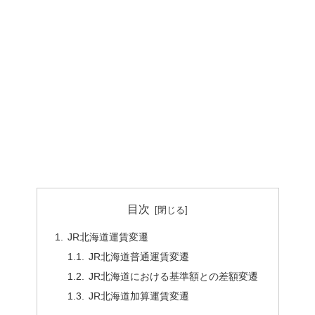
目次
JR北海道運賃変遷
JR北海道普通運賃変遷
JR北海道における基準額との差額変遷
JR北海道加算運賃変遷