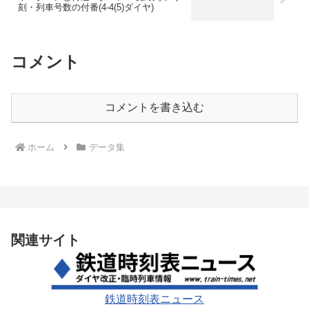
刻・列車号数の付番(4-4(5)ダイヤ)
コメント
コメントを書き込む
ホーム
データ集
関連サイト
鉄道時刻表ニュース