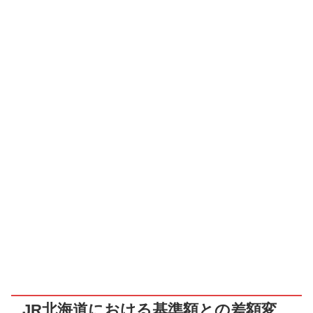
JR北海道における基準額との差額変