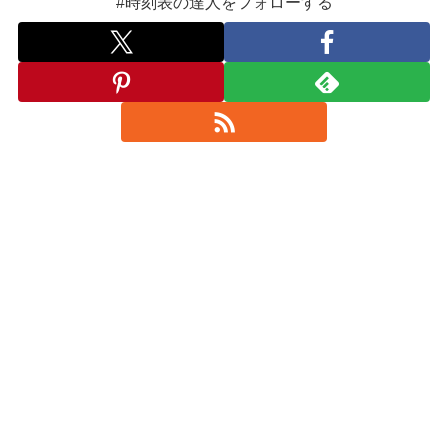
#時刻表の達人をフォローする