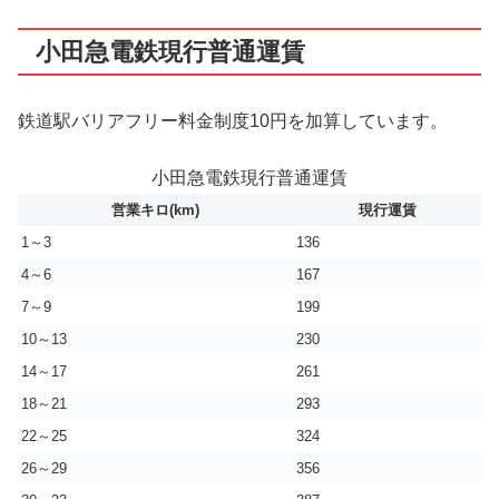
小田急電鉄現行普通運賃
鉄道駅バリアフリー料金制度10円を加算しています。
小田急電鉄現行普通運賃
営業キロ(km)
現行運賃
1～3
136
4～6
167
7～9
199
10～13
230
14～17
261
18～21
293
22～25
324
26～29
356