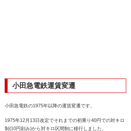
小田急電鉄運賃変遷
小田急電鉄の1975年以降の運賃変遷です。
1975年12月13日改定でそれまでの初乗り40円での対キロ
制(10円刻み)から対キロ区間制に移行しました。