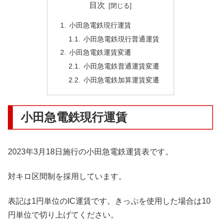
目次
小田急電鉄現行運賃
小田急電鉄現行普通運賃
小田急電鉄運賃変遷
小田急電鉄普通運賃変遷
小田急電鉄加算運賃変遷
小田急電鉄現行運賃
2023年3月18日施行の小田急電鉄運賃表です。
対キロ区間制を採用しています。
表記は1円単位のIC運賃です。きっぷを使用した場合は10
円単位で切り上げてください。