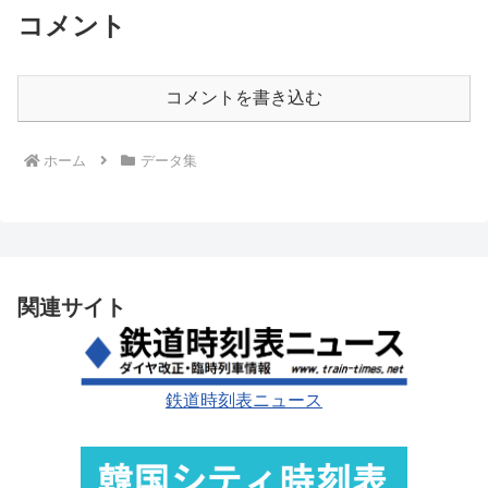
コメント
コメントを書き込む
ホーム
データ集
関連サイト
鉄道時刻表ニュース