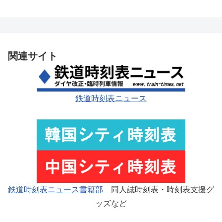
関連サイト
鉄道時刻表ニュース
鉄道時刻表ニュース書籍部
同人誌時刻表・時刻表支援グ
ッズなど