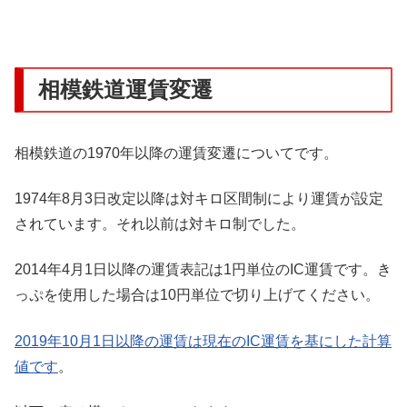
相模鉄道運賃変遷
相模鉄道の1970年以降の運賃変遷についてです。
1974年8月3日改定以降は対キロ区間制により運賃が設定
されています。それ以前は対キロ制でした。
2014年4月1日以降の運賃表記は1円単位のIC運賃です。き
っぷを使用した場合は10円単位で切り上げてください。
2019年10月1日以降の運賃は現在のIC運賃を基にした計算
値です
。