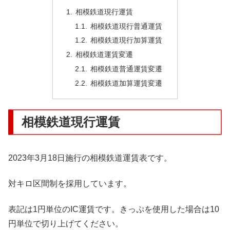
相模鉄道現行運賃
相模鉄道現行普通運賃
相模鉄道現行加算運賃
相模鉄道運賃変遷
相模鉄道普通運賃変遷
相模鉄道加算運賃変遷
相模鉄道現行運賃
2023年3月18日施行の相模鉄道運賃表です。
対キロ区間制を採用しています。
表記は1円単位のIC運賃です。きっぷを使用した場合は10
円単位で切り上げてください。