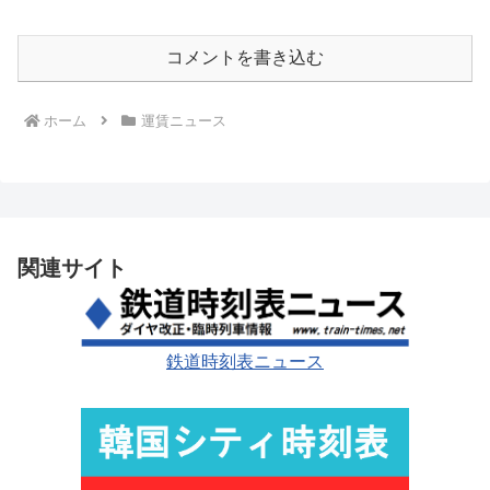
コメントを書き込む
ホーム
運賃ニュース
関連サイト
鉄道時刻表ニュース