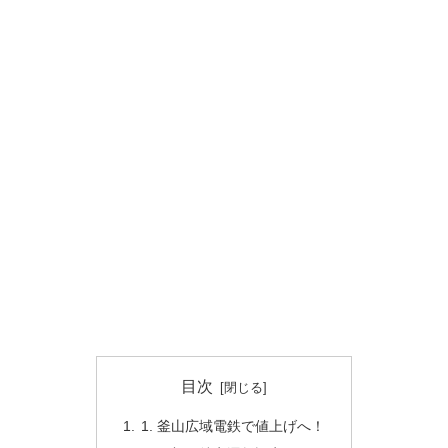
目次
1. 釜山広域電鉄で値上げへ！