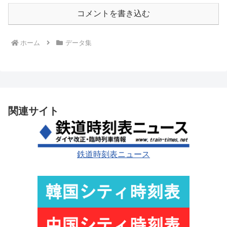
コメントを書き込む
ホーム
データ集
関連サイト
鉄道時刻表ニュース