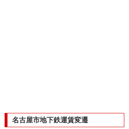
名古屋市地下鉄運賃変遷