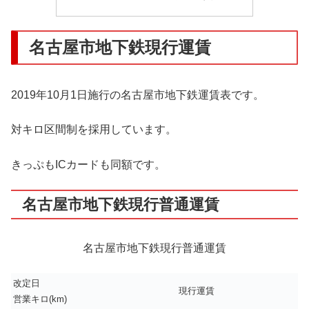
名古屋市地下鉄現行運賃
2019年10月1日施行の名古屋市地下鉄運賃表です。
対キロ区間制を採用しています。
きっぷもICカードも同額です。
名古屋市地下鉄現行普通運賃
名古屋市地下鉄現行普通運賃
改定日
現行運賃
営業キロ(km)