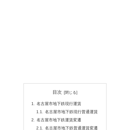
目次
名古屋市地下鉄現行運賃
名古屋市地下鉄現行普通運賃
名古屋市地下鉄運賃変遷
名古屋市地下鉄普通運賃変遷