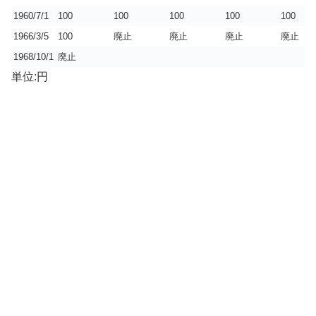
1960/7/1
100
100
100
100
100
1966/3/5
100
廃止
廃止
廃止
廃止
1968/10/1
廃止
単位:円