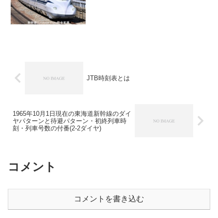
JTB時刻表とは
1965年10月1日現在の東海道新幹線のダイ
ヤパターンと待避パターン・初終列車時
刻・列車号数の付番(2-2ダイヤ)
コメント
コメントを書き込む