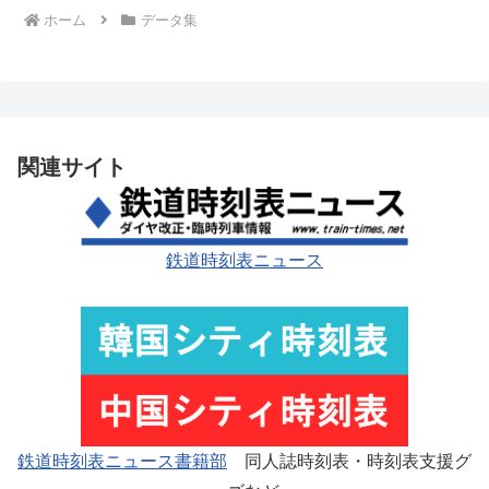
ホーム
データ集
関連サイト
鉄道時刻表ニュース
鉄道時刻表ニュース書籍部
同人誌時刻表・時刻表支援グ