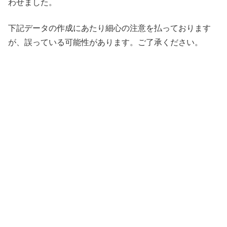
わせました。
下記データの作成にあたり細心の注意を払っております
が、誤っている可能性があります。ご了承ください。