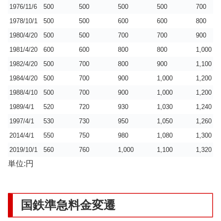
1976/11/6
500
500
500
500
700
1978/10/1
500
500
600
600
800
1980/4/20
500
500
700
700
900
1981/4/20
600
600
800
800
1,000
1982/4/20
500
700
800
900
1,100
1984/4/20
500
700
900
1,000
1,200
1988/4/10
500
700
900
1,000
1,200
1989/4/1
520
720
930
1,030
1,240
1997/4/1
530
730
950
1,050
1,260
2014/4/1
550
750
980
1,080
1,300
2019/10/1
560
760
1,000
1,100
1,320
単位:円
国鉄準急料金変遷