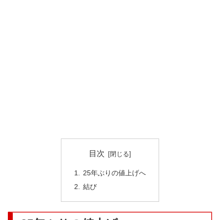
目次
25年ぶりの値上げへ
結び