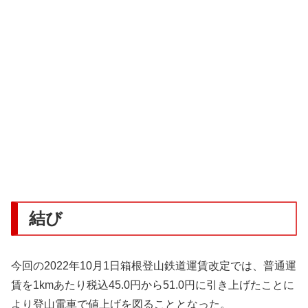
結び
今回の2022年10月1日箱根登山鉄道運賃改定では、普通運
賃を1kmあたり税込45.0円から51.0円に引き上げたことに
より登山電車で値上げを図ることとなった。