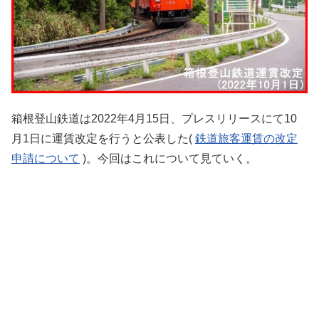
箱根登山鉄道は2022年4月15日、プレスリリースにて10
月1日に運賃改定を行うと公表した(
鉄道旅客運賃の改定
申請について
)。今回はこれについて見ていく。