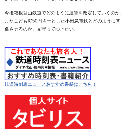
今後箱根登山鉄道でどのように運賃を改定していくのか、
またこどもIC50円均一とした小田急電鉄とどのように関
係させるのか、見守ってゆきたい。
鉄道時刻表ニュースおすすめ書籍はこちら！