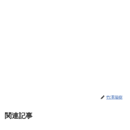
竹澤瑞樹
関連記事