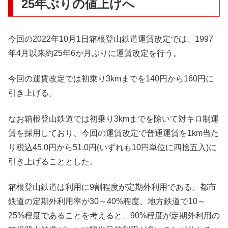
25年ぶりの値上げへ
今回の2022年10月1日箱根登山鉄道運賃改定では、1997
年4月以来約25年6か月ぶりに運賃改定を行う。
今回の運賃改定では初乗り3kmまでを140円から160円に
引き上げる。
なお箱根登山鉄道では初乗り3kmまでを除いて対キロ制運
賃を採用しており、今回の運賃改定で普通運賃を1km当た
り税込45.0円から51.0円(いずれも10円単位に四捨五入)に
引き上げることとした。
箱根登山鉄道は利用に9割程度が定期外利用である。都市
鉄道の定期外利用率が30～40%程度、地方鉄道で10～
25%程度であることを考えると、90%程度が定期外利用の