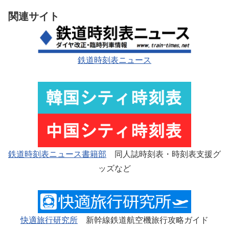
関連サイト
鉄道時刻表ニュース
鉄道時刻表ニュース書籍部
同人誌時刻表・時刻表支援グ
ッズなど
快適旅行研究所
新幹線鉄道航空機旅行攻略ガイド