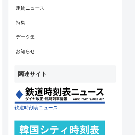
運賃ニュース
特集
データ集
お知らせ
関連サイト
鉄道時刻表ニュース