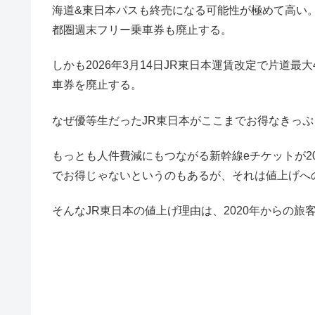
海道&東日本パスも終売になる可能性が極めて高い。
都圏週末フリー乗車券も廃止する。
しかも2026年3月14日JR東日本運賃改定で片道最大
車券を廃止する。
なぜ優等生だったJR東日本がここまでお得なきっ
もっとも人件費減にもつながる新幹線eチケットが2
でお得じゃないというのもあるが、それは値上げへ
そんなJR東日本の値上げ理由は、2020年からの