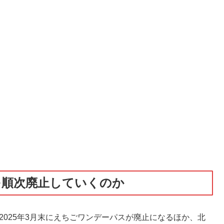
を順次廃止していくのか
2025年3月末にえちごワンデーパスが廃止になるほか、北