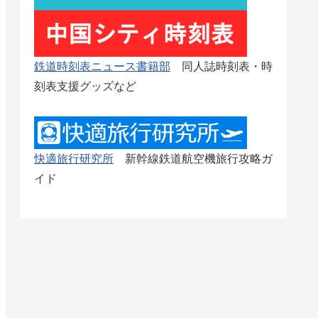
鉄道時刻表ニュース書籍部
同人誌時刻表・時
刻表支援グッズなど
快適旅行研究所
新幹線鉄道航空機旅行攻略ガ
イド