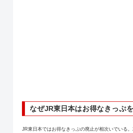
なぜJR東日本はお得なきっぷ
JR東日本ではお得なきっぷの廃止が相次いでいる。