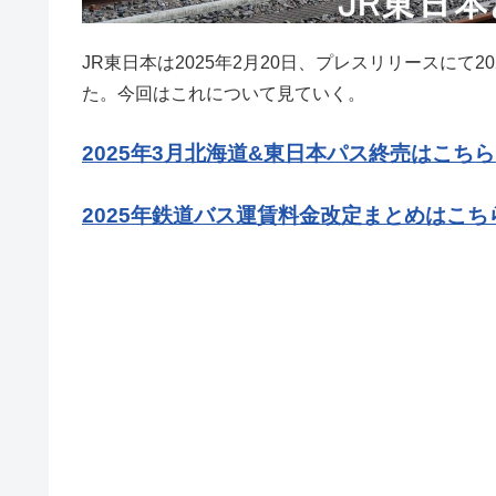
JR東日本は2025年2月20日、プレスリリースにて
た。今回はこれについて見ていく。
2025年3月北海道&東日本パス終売はこち
2025年鉄道バス運賃料金改定まとめはこち